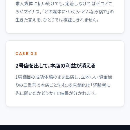
求人媒体に払い続けても、定着しなければゼロどこ
ろかマイナス。「どの媒体に・いくら・どんな原稿で」の
生きた答えを、ひとりでは検証しきれません。
CASE 03
2号店を出して、本店の利益が消える
1店舗目の成功体験のまま出店し、立地・人・資金繰
りの三重苦で本店ごと沈む。多店舗化は「経験者に
先に聞いたかどうか」で結果が分かれます。