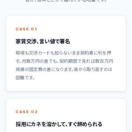
CASE 01
家賃交渉、言い値で署名
相場も交渉カードも知らないまま契約書に判を押
す。月数万円の差でも、契約期間で見れば数百万円
規模の固定費の差になります。後から取り返すのは
困難です。
CASE 02
採用にカネを溶かして、すぐ辞められる