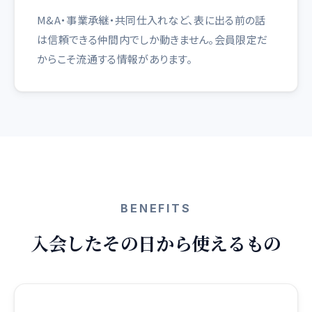
M&A・事業承継・共同仕入れなど、表に出る前の話
は信頼できる仲間内でしか動きません。会員限定だ
からこそ流通する情報があります。
BENEFITS
入会したその日から使えるもの