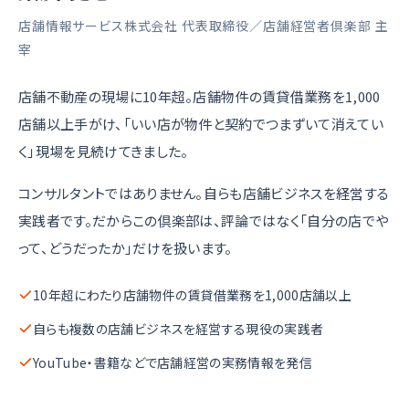
店舗情報サービス株式会社 代表取締役／店舗経営者倶楽部 主
宰
店舗不動産の現場に10年超。店舗物件の賃貸借業務を1,000
店舗以上手がけ、「いい店が物件と契約でつまずいて消えてい
く」現場を見続けてきました。
コンサルタントではありません。自らも店舗ビジネスを経営する
実践者です。だからこの倶楽部は、評論ではなく「自分の店でや
って、どうだったか」だけを扱います。
10年超にわたり店舗物件の賃貸借業務を1,000店舗以上
自らも複数の店舗ビジネスを経営する現役の実践者
YouTube・書籍などで店舗経営の実務情報を発信