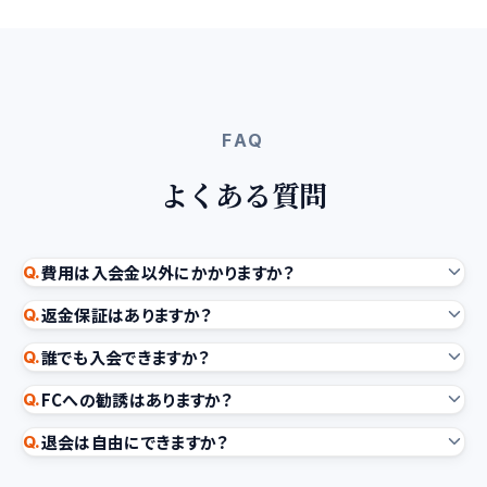
FAQ
よくある質問
費用は入会金以外にかかりますか？
Q.
返金保証はありますか？
Q.
誰でも入会できますか？
Q.
FCへの勧誘はありますか？
Q.
退会は自由にできますか？
Q.