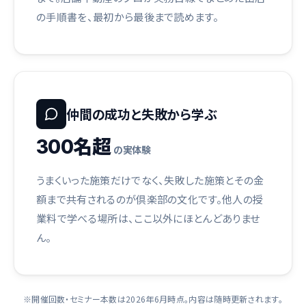
の手順書を、最初から最後まで読めます。
仲間の成功と失敗から学ぶ
300名超
の実体験
うまくいった施策だけでなく、失敗した施策とその金
額まで共有されるのが倶楽部の文化です。他人の授
業料で学べる場所は、ここ以外にほとんどありませ
ん。
※開催回数・セミナー本数は2026年6月時点。内容は随時更新されます。