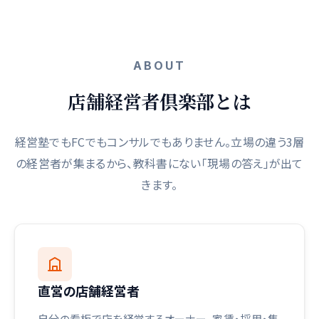
ABOUT
店舗経営者倶楽部とは
経営塾でもFCでもコンサルでもありません。立場の違う3層
の経営者が集まるから、教科書にない「現場の答え」が出て
きます。
直営の店舗経営者
自分の看板で店を経営するオーナー。家賃・採用・集