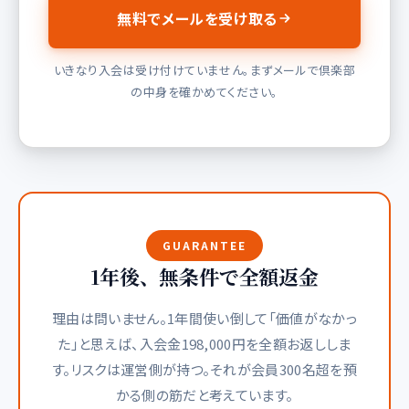
無料でメールを受け取る
いきなり入会は受け付けていません。まずメールで倶楽部
の中身を確かめてください。
GUARANTEE
1年後、無条件で全額返金
理由は問いません。1年間使い倒して「価値がなかっ
た」と思えば、入会金198,000円を全額お返ししま
す。リスクは運営側が持つ。それが会員300名超を預
かる側の筋だと考えています。