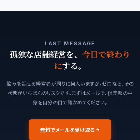
LAST MESSAGE
孤独な店舗経営を、
今日で終わり
に
する。
悩みを話せる経営者が周りに何人いますか。ゼロなら、その
状態がいちばんのリスクです。まずはメールで、倶楽部の中
身を自分の目で確かめてください。
無料でメールを受け取る