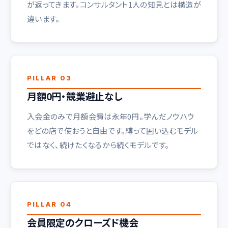
が返ってきます。コンサルタント1人の知見とは構造が
違います。
PILLAR 03
月額0円・競業避止なし
入会金のみで月額会費は永年0円。学んだノウハウ
をどの店で使おうと自由です。縛って囲い込むモデル
ではなく、続けたくなるから続くモデルです。
PILLAR 04
会員限定のクローズド機会