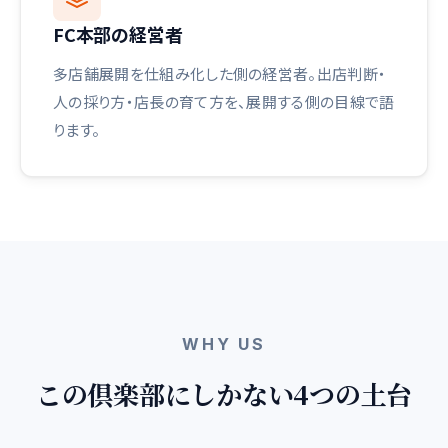
FC本部の経営者
多店舗展開を仕組み化した側の経営者。出店判断・
人の採り方・店長の育て方を、展開する側の目線で語
ります。
WHY US
この倶楽部にしかない4つの土台