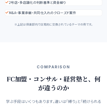
2号店・多店舗化の判断基準と資金繰り
M&A・事業承継・共同仕入れのクローズド案件
※上記は倶楽部内で日常的に交換されているテーマの例です。
COMPARISON
FC加盟・コンサル・経営塾と、何
が違うのか
学ぶ手段はいくつもあります。違いは「縛り」と「続けられる