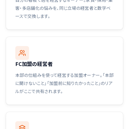
客・多店舗化の悩みを、同じ立場の経営者と数字ベ
ースで交換します。
FC加盟の経営者
本部の仕組みを使って経営する加盟オーナー。「本部
に聞けないこと」「加盟前に知りたかったこと」のリア
ルがここで共有されます。