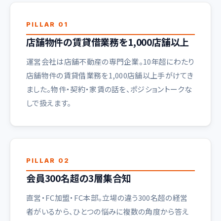
PILLAR 01
店舗物件の賃貸借業務を1,000店舗以上
運営会社は店舗不動産の専門企業。10年超にわたり
店舗物件の賃貸借業務を1,000店舗以上手がけてき
ました。物件・契約・家賃の話を、ポジショントークな
しで扱えます。
PILLAR 02
会員300名超の3層集合知
直営・FC加盟・FC本部。立場の違う300名超の経営
者がいるから、ひとつの悩みに複数の角度から答え