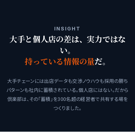
INSIGHT
大手と個人店の差は、実力ではな
い。
持っている情報の量
だ。
大手チェーンには出店データも交渉ノウハウも採用の勝ち
パターンも社内に蓄積されている。個人店にはない。だから
倶楽部は、その「蓄積」を300名超の経営者で共有する場を
つくりました。